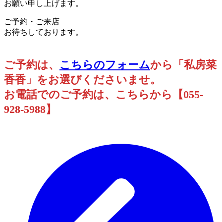
お願い申し上げます。
ご予約・ご来店
お待ちしております。
ご予約は、
こちらのフォーム
から「私房菜
香香」をお選びくださいませ。
お電話でのご予約は、こちらから【055-
928-5988】