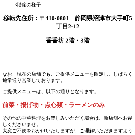
3階席の様子
移転先住所：〒410-0801 静岡県沼津市大手町5
丁目2-12
香香坊 2階・3階
なお、現在の店舗でも、ご提供メニューを限定し、しばらく
通常通り営業しております。
ご提供メニューは、以下の通りとなります。
前菜・揚げ物・点心類・ラーメンのみ
その他の中華料理をお楽しみいただく場合は、新店舗へお越
しくださいませ。
大変ご不便をおかけいたしますが、ご理解いただきますよう