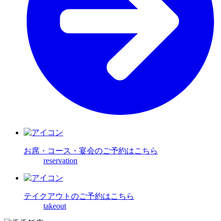
お席・コース・宴会の
ご予約はこちら
reservation
テイクアウトの
ご予約はこちら
takeout