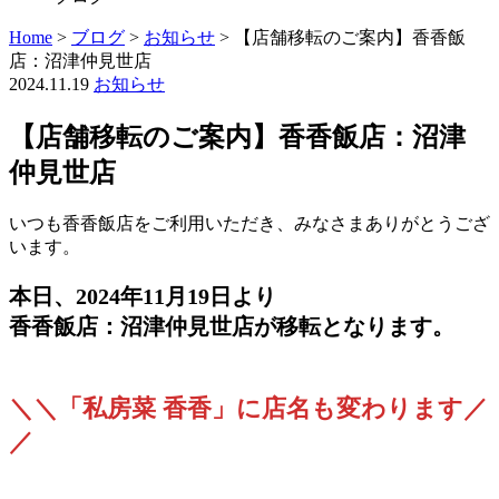
Home
>
ブログ
>
お知らせ
>
【店舗移転のご案内】香香飯
店：沼津仲見世店
2024.11.19
お知らせ
【店舗移転のご案内】香香飯店：沼津
仲見世店
いつも香香飯店をご利用いただき、みなさまありがとうござ
います。
本日、2024年11月19日より
香香飯店：沼津仲見世店が移転となります。
＼＼「私房菜 香香」に店名も変わります／
／