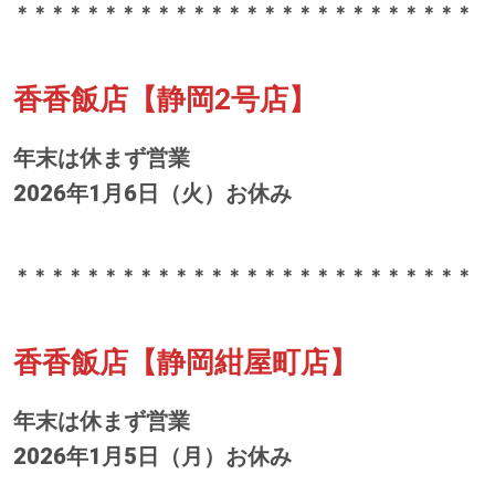
＊＊＊＊＊＊＊＊＊＊＊＊＊＊＊＊＊＊＊＊＊＊＊＊＊＊
香香飯店【静岡2号店】
年末は休まず営業
2026年1月6日（火）お休み
＊＊＊＊＊＊＊＊＊＊＊＊＊＊＊＊＊＊＊＊＊＊＊＊＊＊
香香飯店【静岡紺屋町店】
年末は休まず営業
2026年1月5日（月）お休み