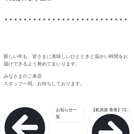
＊＊＊＊＊＊＊＊＊＊＊＊＊＊＊＊＊＊＊＊＊＊＊＊＊＊
新しい年も、皆さまに美味しいひとときと温かい時間をお
届けできるよう努めてまいります。
みなさまのご来店
スタッフ一同、お待ちしております。
お知らせ一
【私房菜 香香】12...
覧