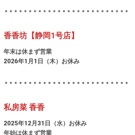
＊＊＊＊＊＊＊＊＊＊＊＊＊＊＊＊＊＊＊＊＊＊＊＊＊＊
香香坊【静岡1号店】
年末は休まず営業
2026年1月1日（木）お休み
＊＊＊＊＊＊＊＊＊＊＊＊＊＊＊＊＊＊＊＊＊＊＊＊＊＊
私房菜 香香
2025年12月31日（水）お休み
年始は休まず営業