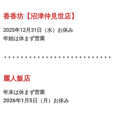
香香坊【沼津仲見世店】
2025年12月31日（水）お休み
年始は休まず営業
＊＊＊＊＊＊＊＊＊＊＊＊＊＊＊＊＊＊＊＊＊＊＊＊＊＊
麗人飯店
年末は休まず営業
2026年1月5日（月）お休み