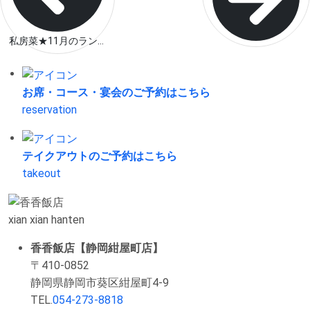
私房菜★11月のラン...
お席・コース・宴会の
ご予約はこちら
reservation
テイクアウトの
ご予約はこちら
takeout
xian xian hanten
香香飯店【静岡紺屋町店】
〒410-0852
静岡県静岡市葵区紺屋町4-9
TEL.
054-273-8818