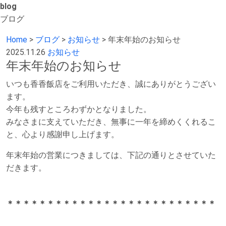
blog
ブログ
Home
>
ブログ
>
お知らせ
>
年末年始のお知らせ
2025.11.26
お知らせ
年末年始のお知らせ
いつも香香飯店をご利用いただき、誠にありがとうござい
ます。
今年も残すところわずかとなりました。
みなさまに支えていただき、無事に一年を締めくくれるこ
と、心より感謝申し上げます。
年末年始の営業につきましては、下記の通りとさせていた
だきます。
＊＊＊＊＊＊＊＊＊＊＊＊＊＊＊＊＊＊＊＊＊＊＊＊＊＊