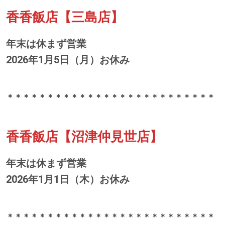
香香飯店【三島店】
年末は休まず営業
2026年1月5日（月）お休み
＊＊＊＊＊＊＊＊＊＊＊＊＊＊＊＊＊＊＊＊＊＊＊＊＊＊
香香飯店【沼津仲見世店】
年末は休まず営業
2026年1月1日（木）お休み
＊＊＊＊＊＊＊＊＊＊＊＊＊＊＊＊＊＊＊＊＊＊＊＊＊＊