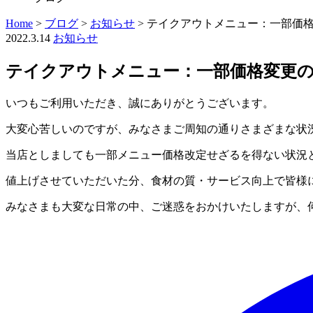
Home
>
ブログ
>
お知らせ
>
テイクアウトメニュー：一部価
2022.3.14
お知らせ
テイクアウトメニュー：一部価格変更
いつもご利用いただき、誠にありがとうございます。
大変心苦しいのですが、みなさまご周知の通りさまざまな状
当店としましても一部メニュー価格改定せざるを得ない状況と
値上げさせていただいた分、食材の質・サービス向上で皆様
みなさまも大変な日常の中、ご迷惑をおかけいたしますが、