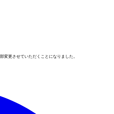
一部変更させていただくことになりました。