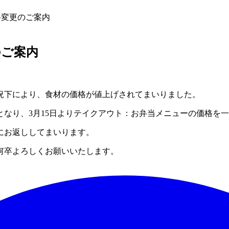
格変更のご案内
のご案内
況下により、食材の価格が値上げされてまいりました。
なり、3月15日よりテイクアウト：お弁当メニューの価格を
にお返ししてまいります。
何卒よろしくお願いいたします。