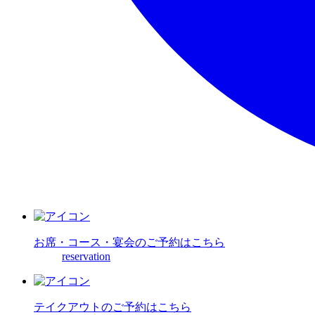
お席・コース・宴会の
ご予約はこちら
reservation
テイクアウトの
ご予約はこちら