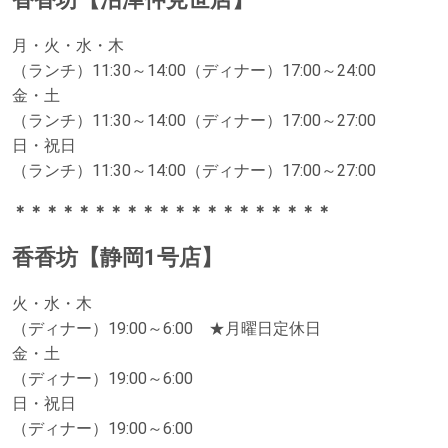
月・火・水・木
（ランチ）11:30～14:00（ディナー）17:00～24:00
金・土
（ランチ）11:30～14:00（ディナー）17:00～27:00
日・祝日
（ランチ）11:30～14:00（ディナー）17:00～27:00
＊＊＊＊＊＊＊＊＊＊＊＊＊＊＊＊＊＊＊＊
香香坊【静岡1号店】
火・水・木
（ディナー）19:00～6:00 ★月曜日定休日
金・土
（ディナー）19:00～6:00
日・祝日
（ディナー）19:00～6:00