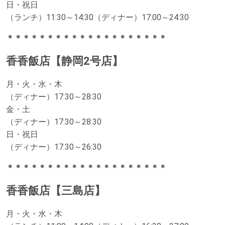
日・祝日
（ランチ）11:30～14:30（ディナー）17:00～24:30
＊＊＊＊＊＊＊＊＊＊＊＊＊＊＊＊＊＊＊＊
香香飯店【静岡2号店】
月・火・水・木
（ディナー）17:30～28:30
金・土
（ディナー）17:30～28:30
日・祝日
（ディナー）17:30～26:30
＊＊＊＊＊＊＊＊＊＊＊＊＊＊＊＊＊＊＊＊
香香飯店【三島店】
月・火・水・木