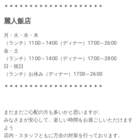
＊＊＊＊＊＊＊＊＊＊＊＊＊＊＊＊＊＊＊＊
麗人飯店
月・火・水・木
（ランチ）11:00～14:00（ディナー）17:00～26:00
金・土
（ランチ）11:00～14:00（ディナー）17:00～28:00
日・祝日
（ランチ）お休み（ディナー）17:00～26:00
＊＊＊＊＊＊＊＊＊＊＊＊＊＊＊＊＊＊＊＊
まだまだご心配の方も多いかと思いますが、
みなさまが安心して、楽しい時間をお過ごしいただけます
よう
店内・スタッフともに万全の対策を行っております。