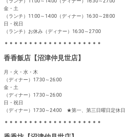
（ランチ）11:00～14:00（ディナー）16:30～27:00
金・土
（ランチ）11:00～14:00（ディナー）16:30～28:00
日・祝日
（ランチ）お休み（ディナー）16:30～27:00
＊＊＊＊＊＊＊＊＊＊＊＊＊＊＊＊＊＊＊＊
香香飯店【沼津仲見世店】
月・火・水・木
（ディナー）17:30～26:00
金・土
（ディナー）17:30～26:00
日・祝日
（ディナー）17:30～24:00 ★第一、第三日曜日定休日
＊＊＊＊＊＊＊＊＊＊＊＊＊＊＊＊＊＊＊＊
香香坊【沼津仲見世店】