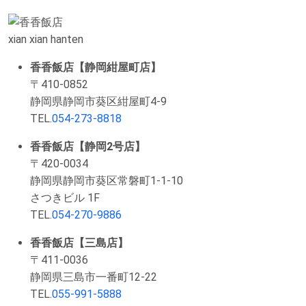
xian xian hanten
香香飯店【静岡紺屋町店】
〒410-0852
静岡県静岡市葵区紺屋町4-9
TEL.
054-273-8818
香香飯店【静岡2号店】
〒420-0034
静岡県静岡市葵区常磐町1-1-10
さつきビル 1F
TEL.
054-270-9886
香香飯店【三島店】
〒411-0036
静岡県三島市一番町12-22
TEL.
055-991-5888