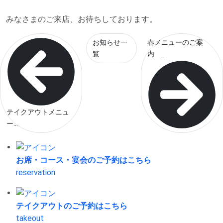
みなさまのご来店、お待ちしております。
お知らせ一
春メニューのご案
覧
内 ...
テイクアウトメニュ
ー...
お席・コース・宴会の
ご予約はこちら
reservation
テイクアウトの
ご予約はこちら
takeout