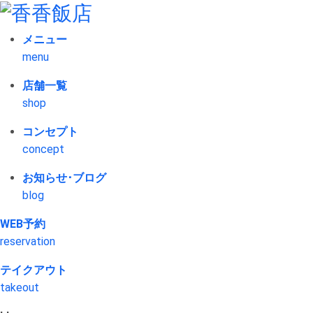
メニュー
menu
店舗一覧
shop
コンセプト
concept
お知らせ･ブログ
blog
WEB予約
reservation
テイクアウト
takeout