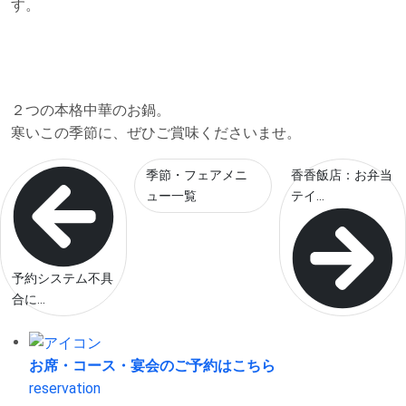
す。
２つの本格中華のお鍋。
寒いこの季節に、ぜひご賞味くださいませ。
季節・フェアメニ
香香飯店：お弁当
ュー一覧
テイ...
予約システム不具
合に...
お席・コース・宴会の
ご予約はこちら
reservation