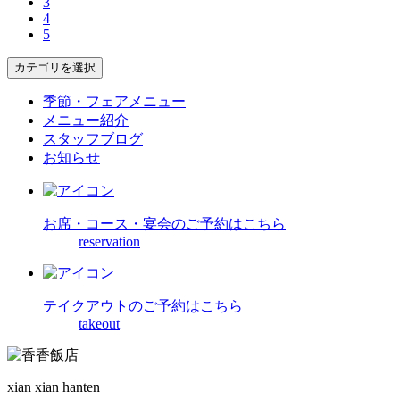
3
4
5
カテゴリを選択
季節・フェアメニュー
メニュー紹介
スタッフブログ
お知らせ
お席・コース・宴会の
ご予約はこちら
reservation
テイクアウトの
ご予約はこちら
takeout
xian xian hanten