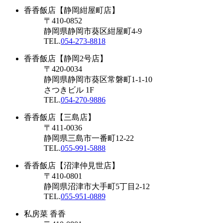
香香飯店【静岡紺屋町店】
〒410-0852
静岡県静岡市葵区紺屋町4-9
TEL.
054-273-8818
香香飯店【静岡2号店】
〒420-0034
静岡県静岡市葵区常磐町1-1-10
さつきビル 1F
TEL.
054-270-9886
香香飯店【三島店】
〒411-0036
静岡県三島市一番町12-22
TEL.
055-991-5888
香香飯店【沼津仲見世店】
〒410-0801
静岡県沼津市大手町5丁目2-12
TEL.
055-951-0889
私房菜 香香