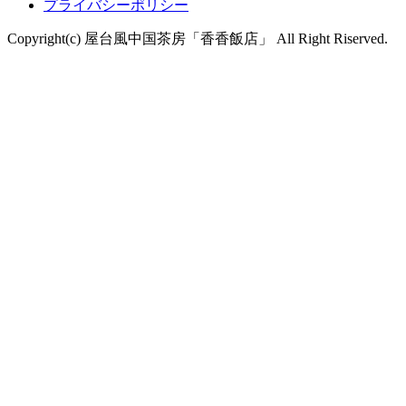
プライバシーポリシー
Copyright(c) 屋台風中国茶房「香香飯店」 All Right Riserved.