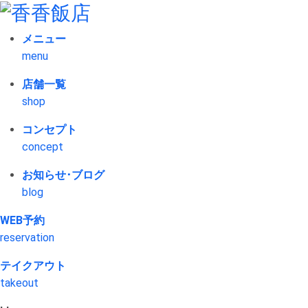
メニュー
menu
店舗一覧
shop
コンセプト
concept
お知らせ･ブログ
blog
WEB予約
reservation
テイクアウト
takeout