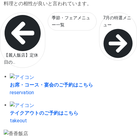
料理との相性が良いと言われています。
季節・フェアメニュ
7月の特選メニ
ー一覧
ュー
【麗人飯店】定休
日の...
お席・コース・宴会の
ご予約はこちら
reservation
テイクアウトの
ご予約はこちら
takeout